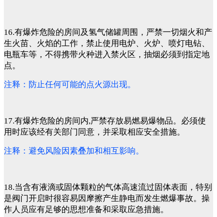
16.有爆炸危险的房间及氢气储罐周围，严禁一切烟火和产
生火苗、火焰的工作，禁止使用电炉、火炉、喷灯电钻、
电瓶车等，不得携带火种进入禁火区，抽烟必须到指定地
点。
注释：防止任何可能的点火源出现。
17.有爆炸危险的房间内,严禁存放易燃易爆物品。必须使
用时应该经有关部门同意，并采取相应安全措施。
注释：避免风险因素叠加和相互影响。
18.当含有液滴或固体颗粒的气体高速流过固体表面，特别
是阀门开启时很容易因摩擦产生静电而发生燃爆事故。操
作人员应有足够的思想准备和采取应急措施。