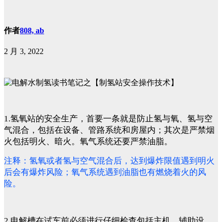
作者
808, ab
2 月 3, 2022
1.氢氧站的安全生产，首要一条就是防止氢与氧、氢与空
气混合，包括在设备、管路系统和房屋内；其次是严禁烟
火包括明火、暗火。氧气系统还要严禁油脂。
注释：氢氧或者氢与空气混合后，达到爆炸限值遇到明火
后会有爆炸风险；氧气系统遇到油脂也有燃烧着火的风
险。
2.电解槽在试车前必须进行仔细检查包括主机、辅助设