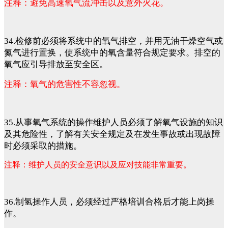
注释：避免高速氧气流冲击以及意外火花。
34.检修前必须将系统中的氧气排空，并用无油干燥空气或
氮气进行置换，使系统中的氧含量符合规定要求。排空的
氧气应引导排放至安全区。
注释：氧气的危害性不容忽视。
35.从事氧气系统的操作维护人员必须了解氧气设施的知识
及其危险性，了解有关安全规定及在发生事故或出现故障
时必须采取的措施。
注释：维护人员的安全意识以及应对技能非常重要。
36.制氢操作人员，必须经过严格培训合格后才能上岗操
作。