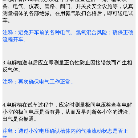
备、电气、仪表、管路、阀门、开关及安全设施等，认真
测量槽体的各部绝缘。在用氮气吹扫合格后，即可送电试
车。
注释：避免开车前的各种电气、氢氧混合风险；确保正确
流程开车。
3.电解槽送电后应立即测量正负性防止因接错线而产生相
反气体。
注释：再次确保电气工作正常。
4.电解槽在试车过程中，应定时测量极间电压检查各电解
小室的极间电压是否有异，从而及早判断各小室的进液、
出气是否畅通。
注释：透过小室电压确认槽体内的气液流动状态是否正