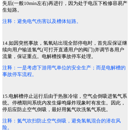
失后(一般10min左右)再进行，因为处于电压下检修容易产
生短路。
注释：避免电气伤害以及槽体短路。
14.如因突然事故，氢氧站出现全部停电时，首先应保证继
续向用户输送氢气(可打开直通用户的阀门)并调节各用户
流量，保证重点。电解槽按事故停车处理。
注释：一是考虑下游用气单位的安全生产；而是电解槽的
事故停车流程。
15.电解槽停止运行后由于热胀冷缩，空气会倒吸进氢气系
统。停槽期间系统内发生爆鸣爆炸现象时有发生。因此，
停后应防止空气倒吸，最好用氮气吹洗氢气系统。
注释：氮气吹扫防止空气倒吸，避免氢氧混合的潜在风
险。