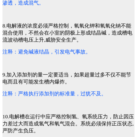
渗透，造成混气。
8.电解液的浓度必须严格控制，氧氧化钾和氧氧化钠不能
混合使用，不然会在小室的阴极上形成结晶碱，造成槽电
流波动槽电压上升,威胁安全生产。
注释：避免碱液结晶，引发电气事故。
9.加入添加剂的量一定要适当，如果超量过多不仅不能节
电而且有可能发生槽内爆炸。
注释：严格执行添加剂的标准量，过犹不及。
10.电解槽在运行中应严格控制氢、氧系统压力，防止因压
力差过大而造成氢气和氧气混合。系统必须保持正压状态,
严防产生负压。