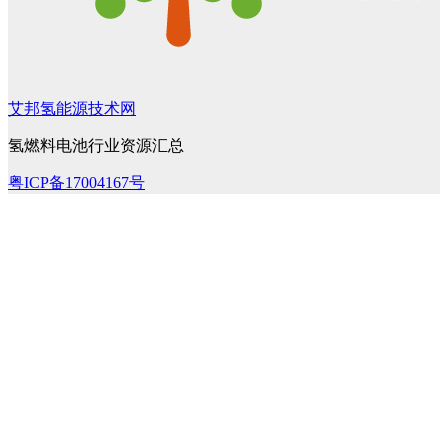
艾邦氢能源技术网
氢燃料电池行业资源汇总
粤ICP备17004167号