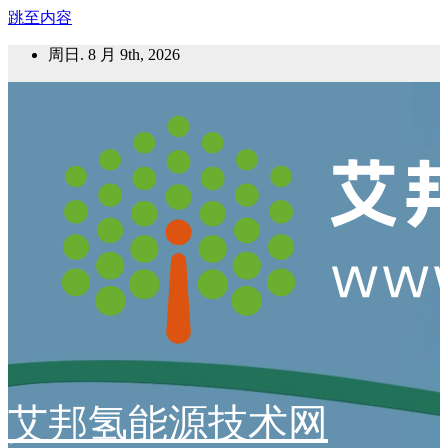
跳至内容
周日. 8 月 9th, 2026
艾邦氢能源技术网