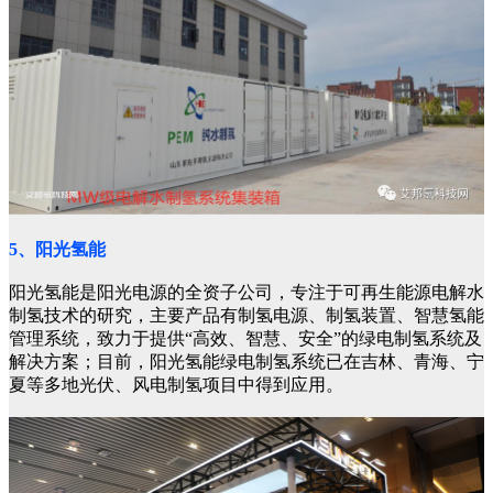
5、阳光氢能
阳光氢能是阳光电源的全资子公司，专注于可再生能源电解水
制氢技术的研究，主要产品有制氢电源、制氢装置、智慧氢能
管理系统，致力于提供“高效、智慧、安全”的绿电制氢系统及
解决方案；目前，阳光氢能绿电制氢系统已在吉林、青海、宁
夏等多地光伏、风电制氢项目中得到应用。