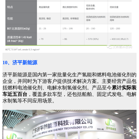
10、济平新能源
济平新能源是国内第一家批量化生产氢能和燃料电池催化剂的
企业，并同时为下游客户提供技术解决方案。主要经营产品包
括燃料电池催化剂、电解水制氢催化剂。产品至今
累计实际装
车近五百台
，覆盖多款车型，还包括船舶、固定式发电、电解
水制氢等不同应用场景。