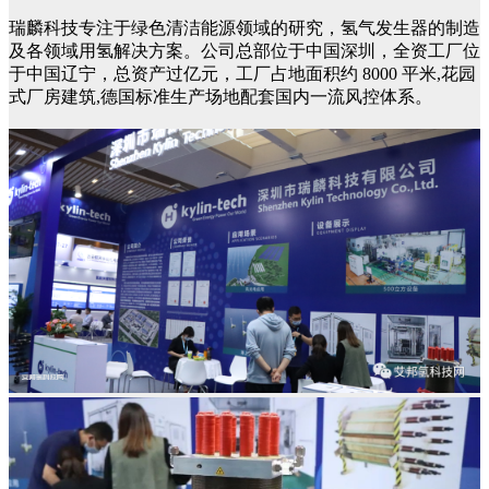
瑞麟科技专注于绿色清洁能源领域的研究，氢气发生器的制造
及各领域用氢解决方案。公司总部位于中国深圳，全资工厂位
于中国辽宁，总资产过亿元，工厂占地面积约 8000 平米,花园
式厂房建筑,德国标准生产场地配套国内一流风控体系。