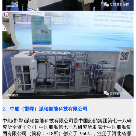
2、中船（邯郸）派瑞氢能科技有限公司
中船(邯郸)派瑞氢能科技有限公司是中国船舶集团第七一八研
究所全资子公司, 中国船舶第七一八研究所隶属于中国船舶集
团有限公司（简称：718所）创立于1966年，注册于河北省邯