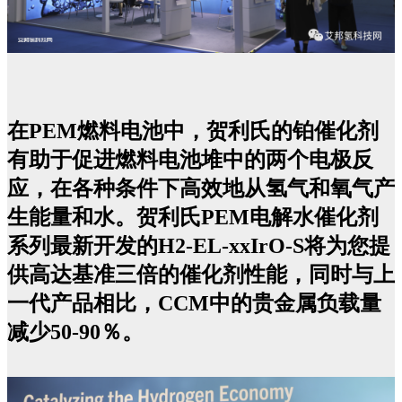
在PEM燃料电池中，贺利氏的铂催化剂
有助于促进燃料电池堆中的两个电极反
应，在各种条件下高效地从氢气和氧气产
生能量和水。
贺利氏PEM电解水催化剂
系列
最新开发的H2-EL-xxIrO-S将为您提
供高达基准三倍的催化剂性能，同时与上
一代产品相比，CCM中的贵金属负载量
减少50-90％。