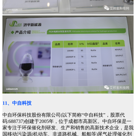
11、中自科技
中自环保科技股份有限公司(以下简称“中自科技”，股票代
码:688737)创建于2005年，位于成都市高新区。中自环保是一
家专注于环保催化剂研发、生产和销售的高新技术企业，是我
国移动污染源(机动车、非道路机械、船舶等)尾气处理催化剂