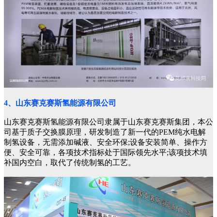
4、山东赛克赛斯氢能源有限公司
山东赛克赛斯氢能源有限公司隶属于山东赛克赛斯集团，本公
司基于质子交换膜原理，研发制造了新一代的PEM纯水电解
制氢设备，无需添加碱液、安全环保;设备安装简单、操作方
便、安全可靠，各项技术指标处于国际领先水平;该项技术填
补国内空白，取代了传统制氢的工艺。