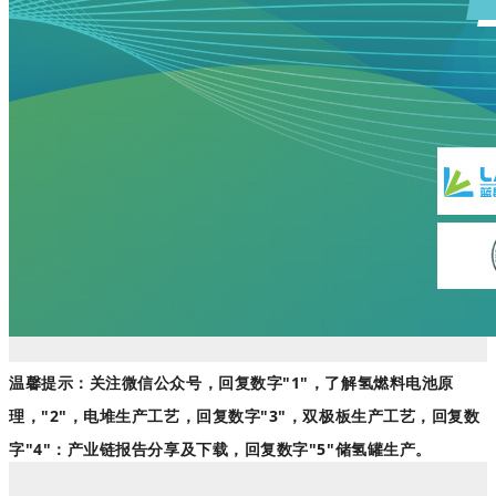
温馨提示：关注微信公众号，回复数字"1"，了解氢燃料电池原
理，"2"，电堆生产工艺，回复数字"3"，双极板生产工艺，回复数
字"4"：产业链报告分享及下载，回复数字"5"储氢罐生产。