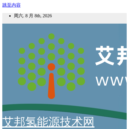
跳至内容
周六. 8 月 8th, 2026
艾邦氢能源技术网