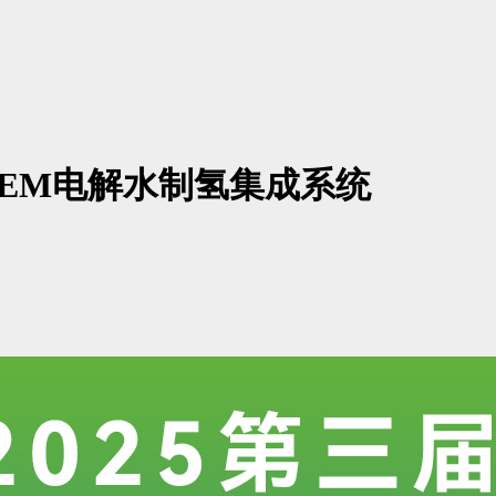
EM电解水制氢集成系统