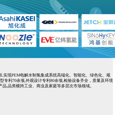
,实现PEM电解水制氢集成系统高端化、智能化、绿色化、规
型专利70余项,外观设计专利80余项,检验设备齐全，质量及环境
机等产品,品类横跨工业、商业及家庭等多层次市场领域。