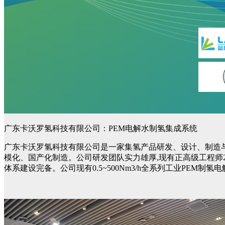
广东卡沃罗氢科技有限公司：PEM电解水制氢集成系统
广东卡沃罗氢科技有限公司是一家集氢产品研发、设计、制造与
模化、国产化制造。公司研发团队实力雄厚,现有正高级工程师2人
体系建设完备。公司现有0.5~500Nm3/h全系列工业PE