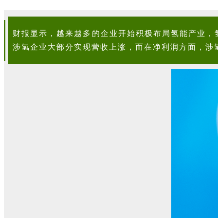
财报显示，越来越多的企业开始积极布局氢能产业，
涉氢企业大部分实现营收上涨，而在净利润方面，涉