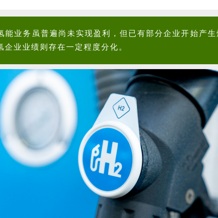
氢能业务虽普遍尚未实现盈利，但已有部分企业开始产生
氢企业业绩则存在一定程度分化。