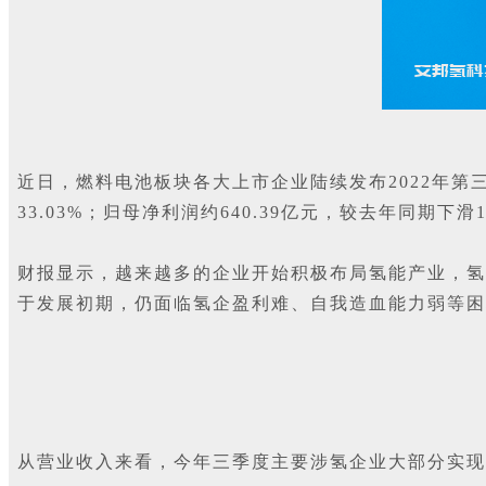
近日，燃料电池板块各大上市企业陆续发布2022年第三
33.03%；归母净利润约640.39亿元，较去年同期下滑1
财报显示，越来越多的企业开始积极布局氢能产业，氢
于发展初期，仍面临氢企盈利难、自我造血能力弱等困
从营业收入来看，今年三季度主要涉氢企业大部分实现