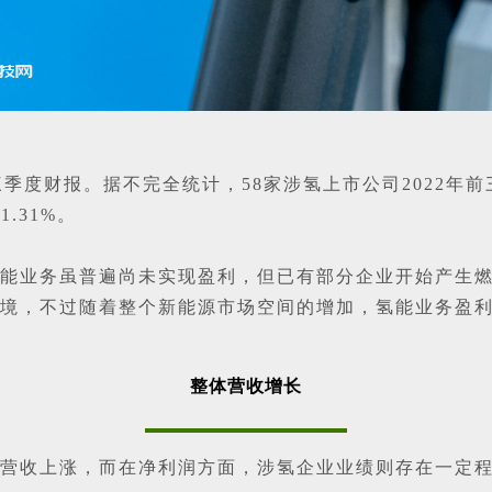
季度财报。据不完全统计，58家涉氢上市公司2022年前三
1.31%。
能业务虽普遍尚未实现盈利，但已有部分企业开始产生
境，不过随着整个新能源市场空间的增加，氢能业务盈
整体营收增长
营收上涨，而在净利润方面，涉氢企业业绩则存在一定