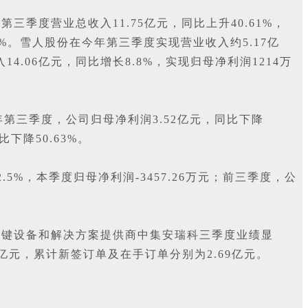
度营业总收入11.75亿元，同比上升40.61%，
.11%。雪人股份在今年第三季度实现营业收入约5.17亿
4.06亿元，同比增长8.8%，实现归母净利润1214万
第三季度，公司归母净利润3.52亿元，同比下降
下降50.63%。
%，本季度归母净利润-3457.26万元；前三季度，公
关键设备和解决方案提供商中集安瑞科三季度业绩显
8亿元，累计新签订单及在手订单分别为2.69亿元。