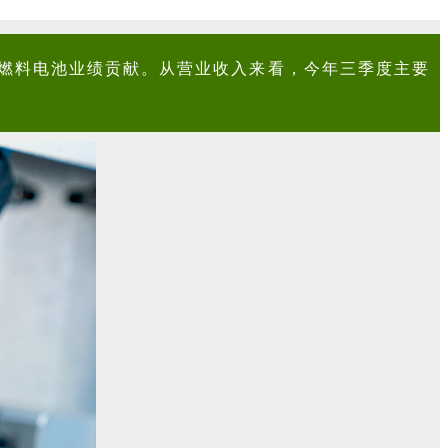
燃料电池业绩贡献。从营业收入来看，今年三季度主要