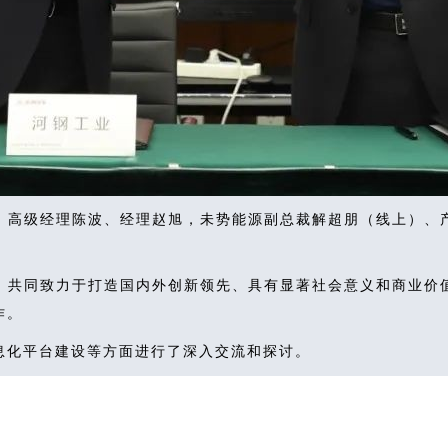
、高级经理陈波、经理赵旭，未势能源副总裁解超朋（线上）、
，共同致力于打造国内外创新领先、具有显著社会意义和商业价
作。
息化平台建设等方面进行了深入交流和探讨。