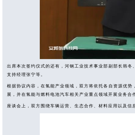
出席本次签约仪式的还有，河钢工业技术事业部副部长韩冬
支持经理张宁等。
根据协议内容，在氢能产业领域，双方将依托各自资源优势
展，并在氢能与燃料电池汽车相关产业重点领域开展业务合
座谈会上，双方围绕车辆运营、生态合作、材料应用以及信