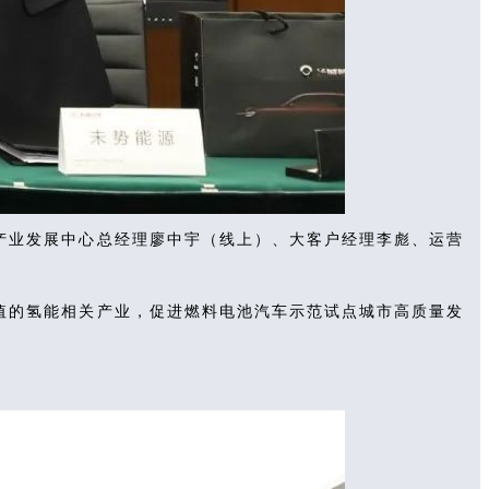
产业发展中心总经理廖中宇（线上）、大客户经理李彪、运营
值的氢能相关产业，促进燃料电池汽车示范试点城市高质量发