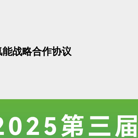
氢能战略合作协议