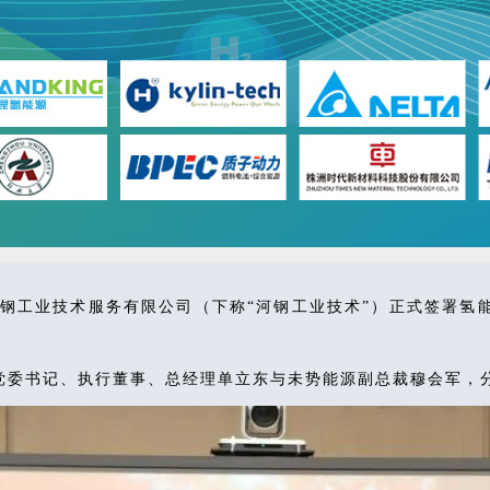
与河钢工业技术服务有限公司（下称“河钢工业技术”）正式签署
党委书记、执行董事、总经理单立东与未势能源副总裁穆会军，