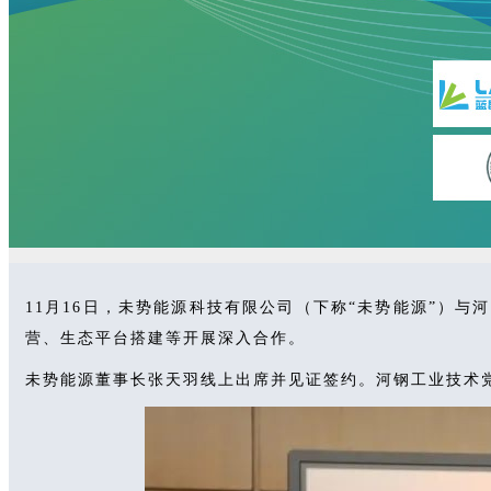
11月16日，未势能源科技有限公司（下称“未势能源”）
营、生态平台搭建等开展深入合作。
未势能源董事长张天羽线上出席并见证签约。河钢工业技术