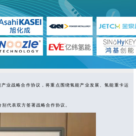
氢能产业战略合作协议，将重点围绕氢能产业发展、氢能重卡运
分别代表双方签署战略合作协议。