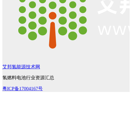
艾邦氢能源技术网
氢燃料电池行业资源汇总
粤ICP备17004167号