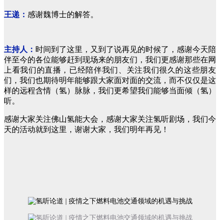
王递：
感谢魏博士的解答。
主持人：
时间到了这里，又到了说再见的时候了，感谢今天陪
伴至今的各位能够赶到现场来的朋友们，我们更感谢那些在网
上看我们的直播，已经陪伴我们、关注我们很久的这些朋友
们，我们也期待明年能够跟大家面对面的交流，而不仅仅是这
样的远程含情（氢）脉脉，我们更希望我们能够当面倾（氢）
听。
感谢大家关注佛山氢能大会，感谢大家关注氢听剧场，我们今
天的活动就到这里，谢谢大家，我们明年再见！