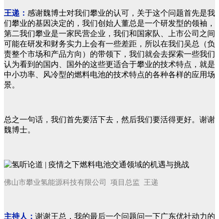
王递：
感谢魏博士对我们攀业的认可，关于这个问题首先是我
们攀业的基因决定的，我们创始人董总是一个研发型的领袖，
第二我们攀业是一家民营企业，我们和国家队、上市公司之间
可能在研发和财务实力上会有一些差距，所以在我们吴总（负
责整个市场和产品方向）的带领下，我们就会去探索一些我们
认为看到的国内、国外的这些更适合于攀业的技术特点，就是
中小功率、风冷型的燃料电池的技术特点的各种各样的应用场
景。
总之一句话，我们首先要活下去，然后我们要活得更好。
谢谢
魏博士。
佛山市攀业氢能源科技有限公司
项目总监
王递
主持人：
谢谢王总，我的最后一个问题问一下广东优社动力的