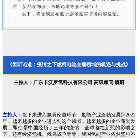
讲、新品发布会、氢听论道等多个环节！
以下，将陆续发布氢听剧场嘉宾演讲内容速记。
《氢听论道：疫情之下燃料电池交通领域的机遇与挑战》
主持人：广东卡沃罗氢科技有限公司 高级顾问 魏蔚
主持人：
接下来进入氢听论道环节。氢能产业蓬勃发展到2022
年，越来越多的企业进入到这个领域，越来越多的企业蓬勃发
展，即使是中国经历了三年的疫情，全球都在新冠的影响之
下，还有经济危机、俄乌战争等等，我国氢能产业依然坚强不