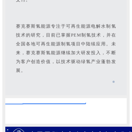
赛克赛斯氢能源专注于可再生能源电解水制氢
技术的研究，目前已掌握PEM制氢技术，并在
全国各地可再生能源制氢项目中陆续应用。未
来，赛克赛斯氢能源继续加大研发投入，不断
为客户创造价值，以技术驱动绿氢产业蓬勃发
展。