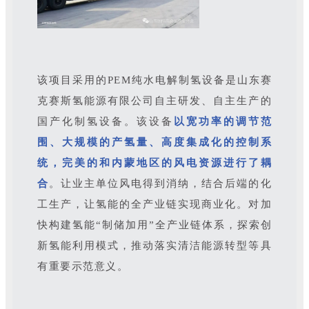
该项目采用的PEM纯水电解制氢设备是山东赛
克赛斯氢能源有限公司自主研发、自主生产的
国产化制氢设备。该设备
以宽功率的调节范
围、大规模的产氢量、高度集成化的控制系
统，完美的和内蒙地区的风电资源进行了耦
合
。让业主单位风电得到消纳，结合后端的化
工生产，让氢能的全产业链实现商业化。对加
快构建氢能“制储加用”全产业链体系，探索创
新氢能利用模式，推动落实清洁能源转型等具
有重要示范意义。