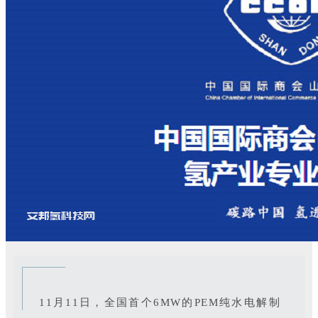
11月11日，全国首个6MW的PEM纯水电解制