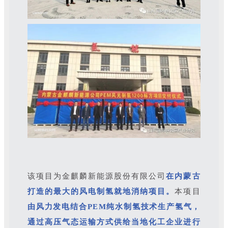
该项目为金麒麟新能源股份有限公司
在内蒙古
打造的最大的风电制氢就地消纳项目。
本项目
由风力发电结合PEM纯水制氢技术生产氢气，
通过高压气态运输方式供给当地化工企业进行