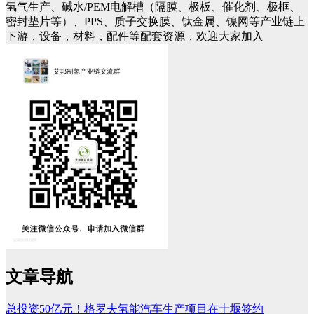
氢气生产、碱水/PEM电解槽（隔膜、极板、催化剂、极框、
密封垫片等）、PPS、质子交换膜、钛金属、镍网等产业链上
下游，设备，材料，配件等配套资源，欢迎大家加入
文章导航
总投资50亿元！格罗夫氢能汽车生产项目在十堰签约