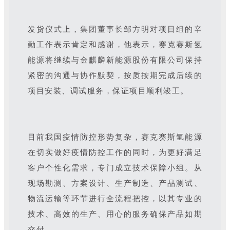
发货仪式上，集团董事长邹方明对项目组的辛
勤工作表示肯定和感谢，他表示，赛克赛斯氢
能源将继续与金麒麟新能源股份有限公司保持
紧密的沟通与协作默契，按质按期完成后续的
项目安装、调试服务，保证项目顺利竣工。
目前我国疫情防控形势复杂，赛克赛斯氢能源
在切实做好疫情防控工作的同时，为更好满足
客户个性化需求，专门成立技术保障小组。从
现场勘测、方案设计、生产制造、产品测试、
物流运输等环节进行全流程把控，以其专业的
技术、高效的生产、用心的服务确保产品如期
交付。