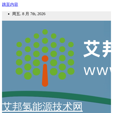
跳至内容
周五. 8 月 7th, 2026
艾邦氢能源技术网