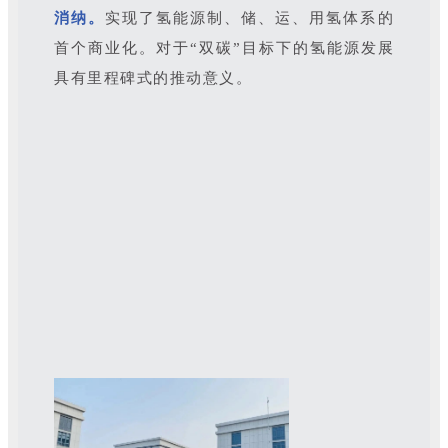
消纳。
实现了氢能源制、储、运、用氢体系的
首个商业化。对于“双碳”目标下的氢能源发展
具有里程碑式的推动意义。