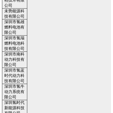
程技术有限
公司
未势能源科
技有限公司
深圳市氢雄
燃料电池有
限公司
深圳市氢瑞
燃料电池科
技有限公司
深圳市南科
动力科技有
限公司
深圳市氢蓝
时代动力科
技有限公司
深圳市氢牛
动力系统有
限公司
深圳氢时代
新能源科技