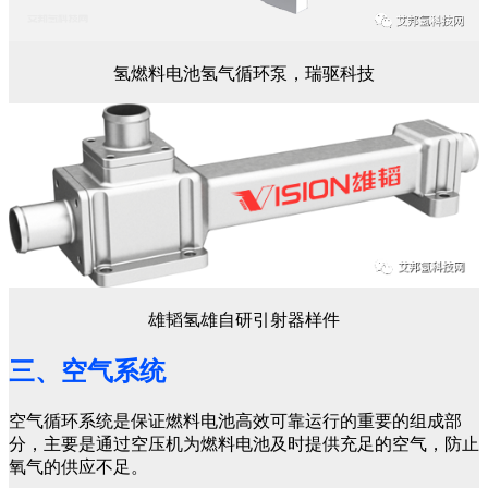
氢燃料电池氢气循环泵，瑞驱科技
雄韬氢雄自研引射器样件
三、空气系统
空气循环系统是保证燃料电池高效可靠运行的重要的组成部
分，主要是通过空压机为燃料电池及时提供充足的空气，防止
氧气的供应不足。