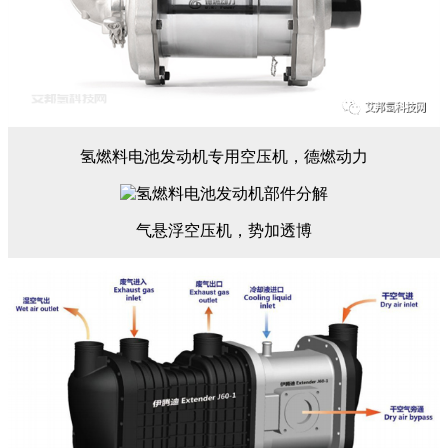
氢燃料电池发动机专用空压机，德燃动力
气悬浮空压机，势加透博