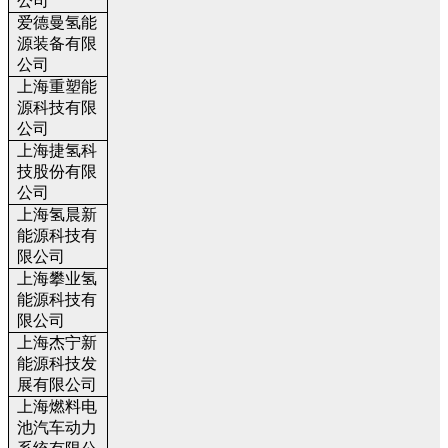
公司
爱德曼氢能
源装备有限
公司
上海重塑能
源科技有限
公司
上海捷氢科
技股份有限
公司
上海氢晨新
能源科技有
限公司
上海攀业氢
能源科技有
限公司
上海杰宁新
能源科技发
展有限公司
上海燃料电
池汽车动力