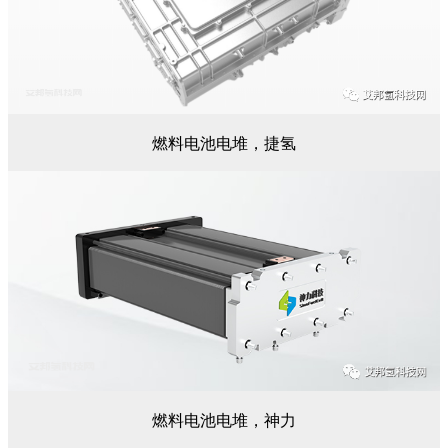
燃料电池电堆，捷氢
燃料电池电堆，神力