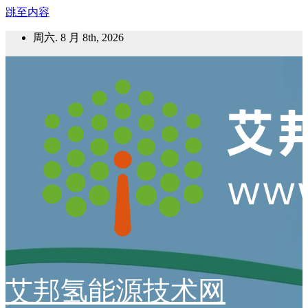
跳至内容
周六. 8 月 8th, 2026
艾邦氢能源技术网