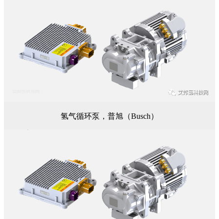
氢气循环泵，普旭（Busch）