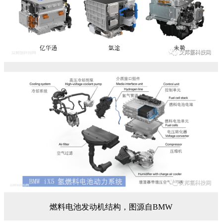
燃料电池发动机结构，图源自BMW