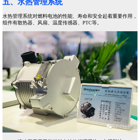
五、水热管理系统
水热管理系统对燃料电池的性能、寿命和安全起着重要作用，
组件有散热器、风扇、温度传感器、PTC等。