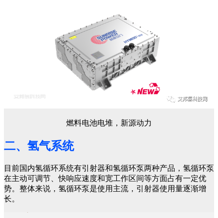
燃料电池电堆，新源动力
二、氢气系统
目前国内氢循环系统有引射器和氢循环泵两种产品，氢循环泵
在主动可调节、快响应速度和宽工作区间等方面占有一定优
势。整体来说，氢循环泵是使用主流，引射器使用量逐渐增
长。