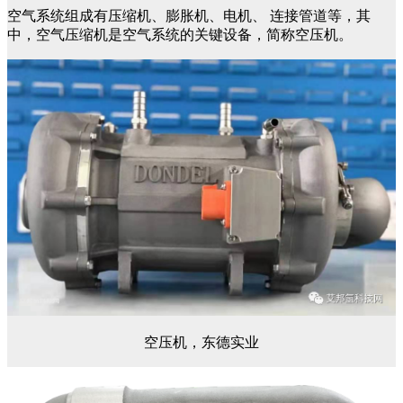
空气系统组成有压缩机、膨胀机、电机、 连接管道等，其
中，空气压缩机是空气系统的关键设备，简称空压机。
空压机，东德实业