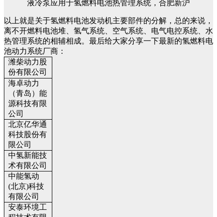
液冷泵应用于氢燃料电池热管理系统，合肥新沪
以上就是关于氢燃料电池发动机主要部件的分解，总的来说，
离不开燃料电池堆、氢气系统、空气系统、电气电控系统、水
热管理系统的相辅相成。最后给大家分享一下最新的氢燃料电
池动力系统厂商：
潍柴动力股
份有限公司
海卓动力
（青岛）能
源科技有限
公司
北京亿华通
科技股份有
限公司
中氢新能技
术有限公司
中能氢动
(北京)科技
有限公司
安泰环境工