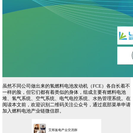
虽然不同公司做出来的氢燃料电池发动机（FCE）各自长着不
一样的脸，但它们都有着类似的身体，组成主要有燃料电池
堆、氢气系统、空气系统、电气电控系统、水热管理系统。在
阅读本文前，欢迎识别二维码关注公众号，通过底部菜单申请
加入燃料电池产业链微信群。