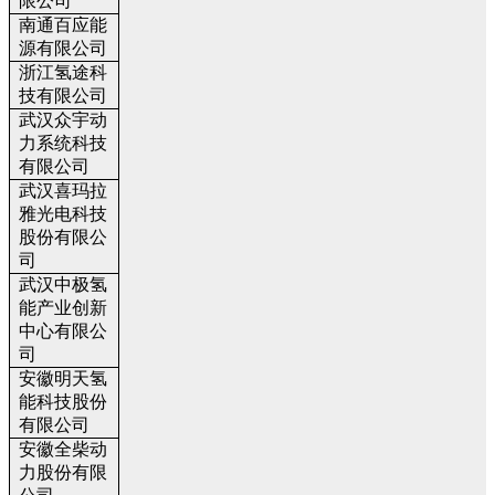
限公司
南通百应能
源有限公司
浙江氢途科
技有限公司
武汉众宇动
力系统科技
有限公司
武汉喜玛拉
雅光电科技
股份有限公
司
武汉中极氢
能产业创新
中心有限公
司
安徽明天氢
能科技股份
有限公司
安徽全柴动
力股份有限