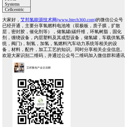
Systems
Cellcentric
大家好，
艾邦氢能源技术网(www.htech360.com)
的微信公众号
已经开通，主要分享氢燃料电池堆（双极板，质子膜，扩散
层，密封胶，催化剂等），储氢罐(碳纤维，环氧树脂，固化
剂，缠绕设备，内层塑料及其成型设备，储氢罐，车载供氢系
统，阀门)，制氢，加氢，氢燃料汽车动力系统等相关的设
备，材料，配件，加工工艺的知识。同时分享相关企业信息。
欢迎大家识别二维码，并通过公众号二维码加入微信群和通讯