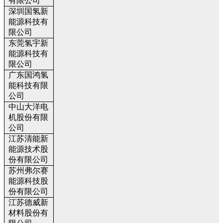
有限公司
深圳国氢新
能源科技有
限公司
东莞氢宇新
能源科技有
限公司
广东国鸿氢
能科技有限
公司
中山大洋电
机股份有限
公司
江苏清能新
能源技术股
份有限公司
苏州弗尔赛
能源科技股
份有限公司
江苏德威新
材料股份有