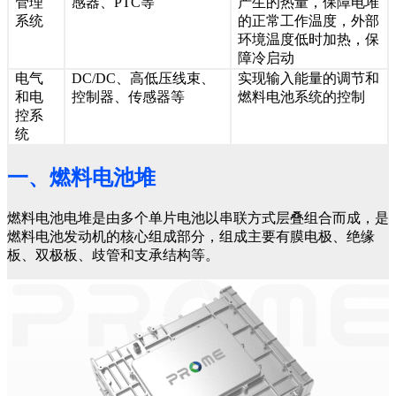
管理
感器、PTC等
产生的热量，保障电堆
系统
的正常工作温度，外部
环境温度低时加热，保
障冷启动
电气
DC/DC、高低压线束、
实现输入能量的调节和
和电
控制器、传感器等
燃料电池系统的控制
控系
统
一、燃料电池堆
燃料电池电堆是由多个单片电池以串联方式层叠组合而成，是
燃料电池发动机的核心组成部分，组成主要有膜电极、绝缘
板、双极板、歧管和支承结构等。