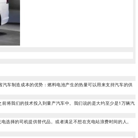
省汽车制造成本的优势：燃料电池产生的热量可以用来支持汽车的供
年之前将我们的技术投入到量产汽车中。我们说的是大约至少是1万辆汽
充电选择的司机提供替代品。或者满足不想在充电站浪费时间的人。