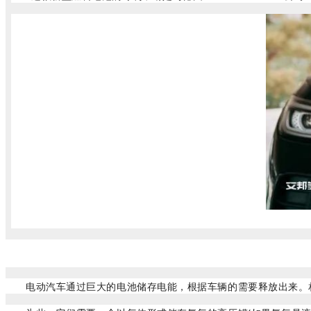
电动汽车通过巨大的电池储存电能，根据车辆的需要释放出来。