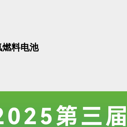
氢燃料电池