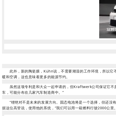
此外，新的陶瓷膜，Kühn说，不需要潮湿的工作环境，所以它不
暖和空调，这也意味着更多的能源节约。
虽然这项专利是和大众一起申请的，但Kraftwerk公司保证它
车，可能分布在几家汽车制造商中。”
“锂绝对不是未来的发展方向。固态电池将是一个选择，但还没有实
据这位高管说，使用他的系统，“我们可以用一箱燃料行驶2000公里。