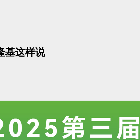
隆基这样说