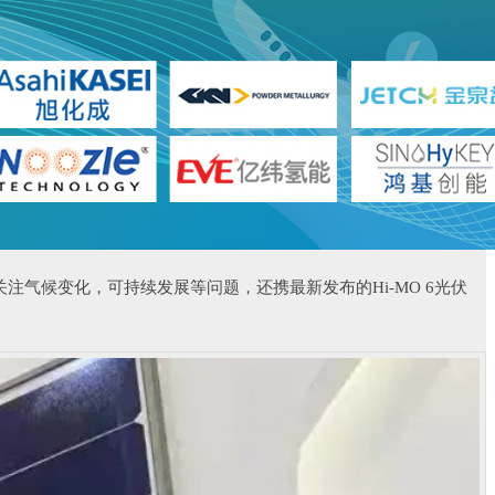
关注气候变化，
可持续发展等问题，还携
最新发布的Hi-MO 6光伏