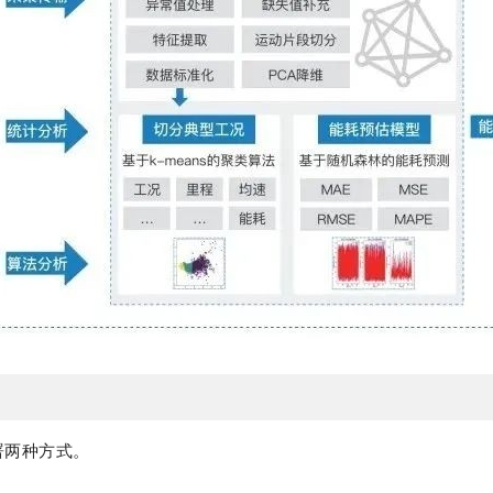
署两种方式。