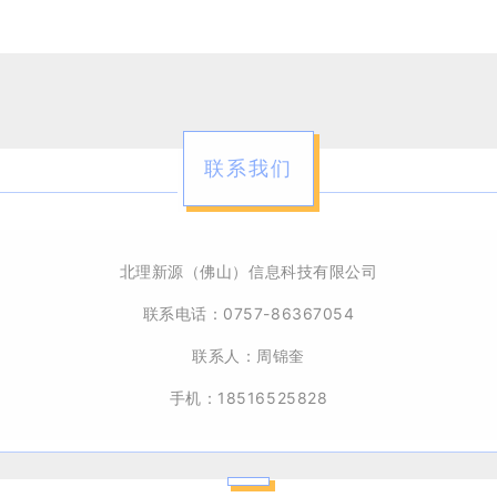
。
联系我们
北理新源（佛山）信息科技有限公司
联系电话：0757-86367054
联系人：周锦奎
手机：18516525828