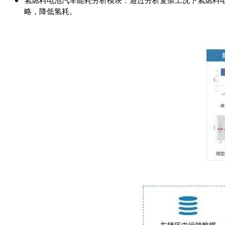
氢燃料电池汽车能耗分析模块：通过分析复杂工况下氢燃料
略，降低氢耗。