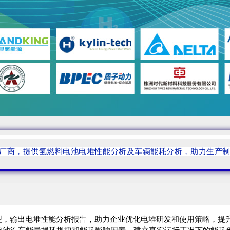
厂商，提供氢燃料电池电堆性能分析及车辆能耗分析，助力生产
模型，输出电堆性能分析报告，助力企业优化电堆研发和使用策略，提