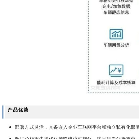
产品优势
部署方式灵活，具备嵌入企业车联网平台和独立私有化部