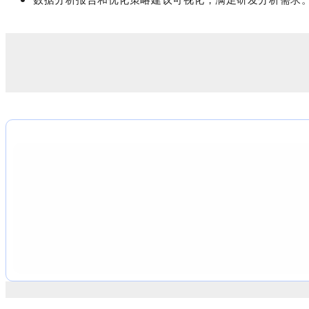
数据分析报告和优化策略建议可视化，满足研发分析需求