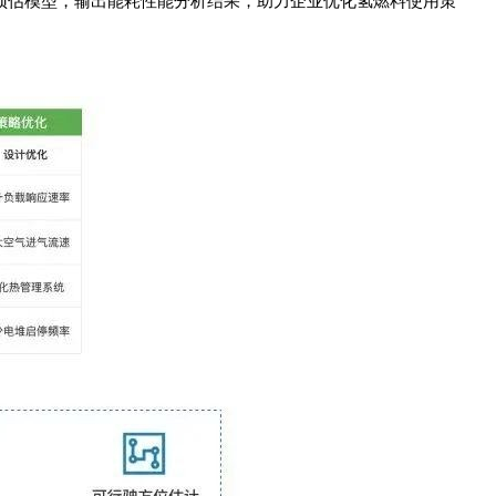
预估模型，输出能耗性能分析结果，助力企业优化氢燃料使用策