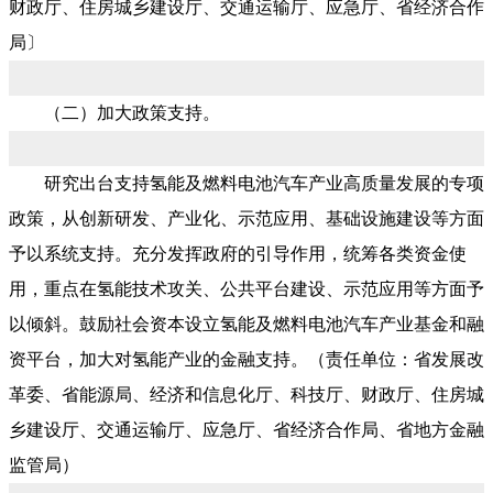
财政厅、住房城乡建设厅、交通运输厅、应急厅、省经济合作
局〕
（二）加大政策支持。
研究出台支持氢能及燃料电池汽车产业高质量发展的专项
政策，从创新研发、产业化、示范应用、基础设施建设等方面
予以系统支持。充分发挥政府的引导作用，统筹各类资金使
用，重点在氢能技术攻关、公共平台建设、示范应用等方面予
以倾斜。鼓励社会资本设立氢能及燃料电池汽车产业基金和融
资平台，加大对氢能产业的金融支持。（责任单位：省发展改
革委、省能源局、经济和信息化厅、科技厅、财政厅、住房城
乡建设厅、交通运输厅、应急厅、省经济合作局、省地方金融
监管局）