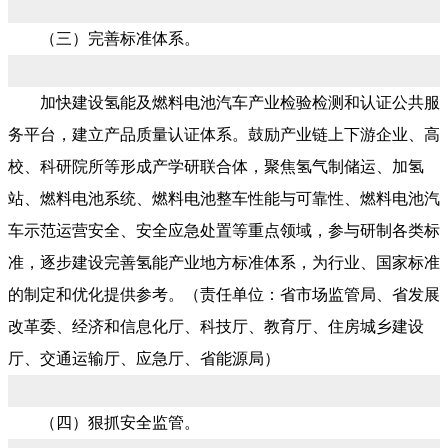
（三）完善标准体系。
加快建设氢能及燃料电池汽车产业检验检测和认证公共服
务平台，建立产品质量认证体系。鼓励产业链上下游企业、高
校、科研院所等形成产学研联合体，聚焦氢气制储运、加氢
站、燃料电池系统、燃料电池整车性能与可靠性、燃料电池汽
车示范运营安全、安全应急处置等重点领域，参与研制各类标
准，逐步建设完善氢能产业地方标准体系，为行业、国家标准
的制定和优化提供参考。（责任单位：省市场监管局、省发展
改革委、经济和信息化厅、科技厅、教育厅、住房城乡建设
厅、交通运输厅、应急厅、省能源局）
（四）狠抓安全监管。