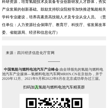
科研资源，培育氢能技术及装备专业创新研发人才群体，夯实
产业发展的创新基础。鼓励支持职业院校等加快推进氢能相关
学科专业建设，培养高素质高技能人才及专业从业人员。（责
任单位：人力资源社会保障厅、教育厅、科技厅、省发展改革
委、省能源局、经济和信息化厅）
来源：四川经济信息化厅官网
----------
中国氢能与燃料电池汽车产业峰会
由全球领先的氢能与燃料电
池汽车产业媒体---氢燃料电池汽车网MRHN.CN
在
京创办，并于
2020年12月、2021年9月和2022年8月在北京成功举办过三届
。
扫码加
入
氢能与燃料电池汽车精英群