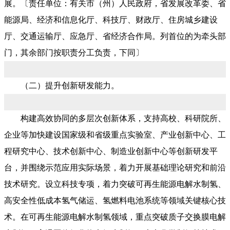
展。〔责任单位：有关市（州）人民政府，省发展改革委、省
能源局、经济和信息化厅、科技厅、财政厅、住房城乡建设
厅、交通运输厅、应急厅、省经济合作局。列首位的为牵头部
门，其余部门按职责分工负责，下同〕
（二）提升创新研发能力。
构建高效协同的多层次创新体系，支持高校、科研院所、
企业等加快建设国家级和省级重点实验室、产业创新中心、工
程研究中心、技术创新中心、制造业创新中心等创新研发平
台，并围绕示范应用实际场景，着力开展基础理论研究和前沿
技术研究。设立科技专项，着力突破可再生能源电解水制氢、
高安全性低成本氢气储运、氢燃料电池系统等领域关键核心技
术。在可再生能源电解水制氢领域，重点突破质子交换膜电解