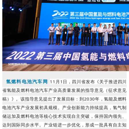
氢燃料电池汽车网
11月1日，四川省发布《关于推进四川
省氢能及燃料电池汽车产业高质量发展的指导意见（征求意见
稿）》。该指导意见提出了发展目标：
到2030年，氢能及燃料
电池汽车产业发展初具规模。产业创新能力持续提高，氢气制
储运加及燃料电池等核心技术实现自主突破，保持国内领先、
达到国际同步水平。产业链进一步优化，形成一批具有自主知