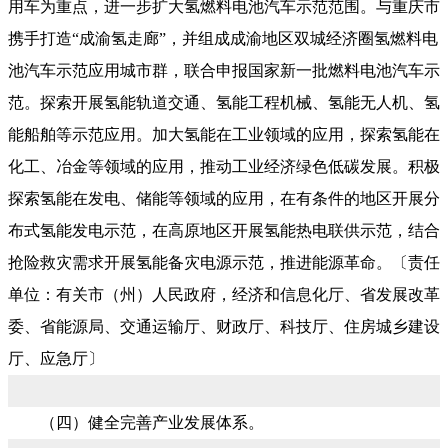
用车为重点，进一步扩大氢燃料电池汽车示范范围。与重庆市
携手打造“成渝氢走廊”，并组成成渝地区双城经济圈氢燃料电
池汽车示范应用城市群，联合申报国家新一批燃料电池汽车示
范。探索开展氢能轨道交通、氢能工程机械、氢能无人机、氢
能船舶等示范应用。加大氢能在工业领域的应用，探索氢能在
化工、冶金等领域的应用，推动工业经济绿色低碳发展。积极
探索氢能在发电、储能等领域的应用，在有条件的地区开展分
布式氢能发电示范，在高原地区开展氢能热电联供示范，结合
抢险救灾需求开展氢能备灾电源示范，推进能源革命。〔责任
单位：有关市（州）人民政府，经济和信息化厅、省发展改革
委、省能源局、交通运输厅、财政厅、科技厅、住房城乡建设
厅、应急厅〕
（四）健全完善产业发展体系。