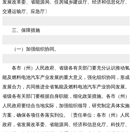
发展改革委、省能源局、住房城乡建设厅、经济和信息化厅、
交通运输厅、应急厅〕
三、保障措施
（一）加强组织协同。
各市（州）人民政府、省级各有关部门要充分认识推动氢
能及燃料电池汽车产业发展的重大意义，强化组织协同，形成
发展合力，共同推进全省氢能及燃料电池汽车产业协同发展。
省级各有关部门要根据自身职能，细化政策措施。各市（州）
人民政府要结合当地实际，加强组织领导，研究制定具体实施
方案，确保各项任务落实到位。〔责任单位：各市（州）人民
政府，省发展改革委、省能源局、经济和信息化厅、科技厅、