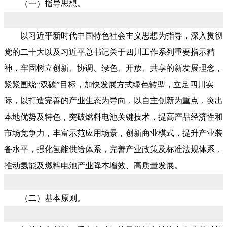
（一）指导思想。
以习近平新时代中国特色社会主义思想为指导，深入贯彻
党的二十大以及习近平总书记关于四川工作系列重要指示精
神，牢固树立创新、协调、绿色、开放、共享的新发展理念，
紧紧围绕“双碳”目标，加快发展方式绿色转型，立足四川实
际，以打造完善的产业生态为导向，以自主创新为重点，突出
本地优势及特色，突破燃料电池关键技术，提高产品经济性和
市场竞争力，丰富示范应用场景，创新商业模式，提升产业装
备水平，强化氢能供给体系，完善产业政策及标准法规体系，
推动氢能及燃料电池产业降本增效、高质量发展。
（二）基本原则。