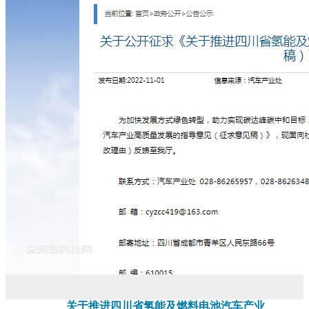
关于推进四川省氢能及燃料电池汽车产业