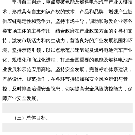
坚持自主创新，重点突破氢能及燃料电池汽车产业关键技
术，形成具有自主知识产权的技术、产品和品牌，增强产业链
供应链稳定性和竞争力。坚持市场主导，调动和激发企业等各
类市场主体的主导作用，结合政府在产业政策方面的引导和支
持，激发市场活力和内生动力，营造良好的产业发展氛围和环
境。坚持示范引领，以试点示范加速氢能及燃料电池汽车产业
化、规模化和商业化进程，打造全国重要的氢能及燃料电池产
业发展和示范应用高地。坚持安全发展，完善标准体系建设，
严格设计、规范操作，在各环节持续加强安全风险辨识与管
控，及时排查治理安全隐患，切实提高安全风险防控能力，保
障产业安全发展。
（三）总体目标。