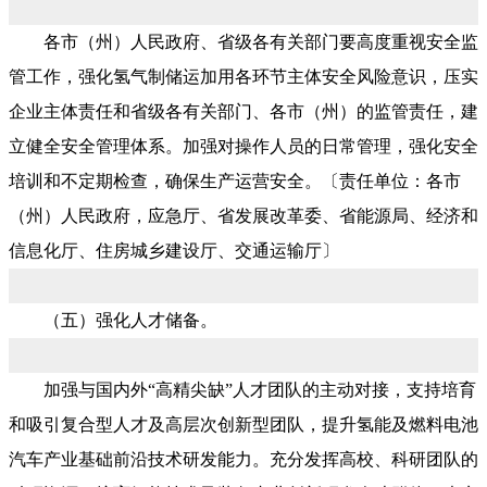
各市（州）人民政府、省级各有关部门要高度重视安全监
管工作，强化氢气制储运加用各环节主体安全风险意识，压实
企业主体责任和省级各有关部门、各市（州）的监管责任，建
立健全安全管理体系。加强对操作人员的日常管理，强化安全
培训和不定期检查，确保生产运营安全。〔责任单位：各市
（州）人民政府，应急厅、省发展改革委、省能源局、经济和
信息化厅、住房城乡建设厅、交通运输厅〕
（五）强化人才储备。
加强与国内外“高精尖缺”人才团队的主动对接，支持培育
和吸引复合型人才及高层次创新型团队，提升氢能及燃料电池
汽车产业基础前沿技术研发能力。充分发挥高校、科研团队的