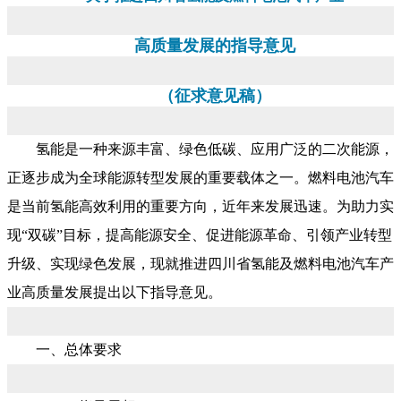
高质量发展的指导意见
（征求意见稿）
氢能是一种来源丰富、绿色低碳、应用广泛的二次能源，
正逐步成为全球能源转型发展的重要载体之一。燃料电池汽车
是当前氢能高效利用的重要方向，近年来发展迅速。为助力实
现“双碳”目标，提高能源安全、促进能源革命、引领产业转型
升级、实现绿色发展，现就推进四川省氢能及燃料电池汽车产
业高质量发展提出以下指导意见。
一、总体要求