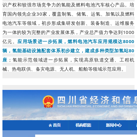
识产权和较强市场竞争力的氢能及燃料电池汽车核心产品。培
育国内领先企业30家，覆盖制氢、储氢、运氢、加氢以及燃料
电池汽车等领域，初步形成集研发创新、装备制造、运维服务
为一体的较为完整的产业发展体系，产业总产值力争达到1000
亿元。
应用场景进一步拓展，燃料电池汽车应用规模达8000
辆，氢能基础设施配套体系初步建立，建成多种类型加氢站80
座
；氢能示范领域进一步拓展，实现高原轨道交通、工程机
械、热电联供、备灾电源、无人机、船舶等领域示范应用。