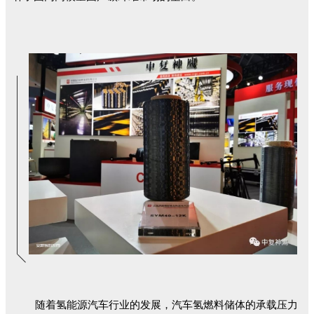
随着氢能源汽车行业的发展，汽车氢燃料储体的承载压力