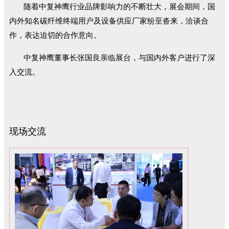
随着中复神鹰行业品牌影响力的不断壮大，展会期间，国
内外知名碳纤维终端用户及设备供应厂家纷至沓来，洽谈合
作，表达迫切的合作意向。
中复神鹰董事长张国良亲临展台，与国内外客户进行了深
入交流。
现场交流