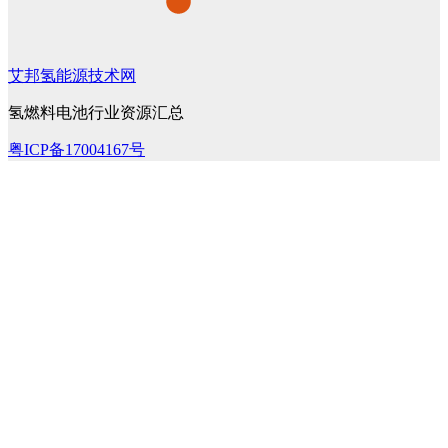
艾邦氢能源技术网
氢燃料电池行业资源汇总
粤ICP备17004167号