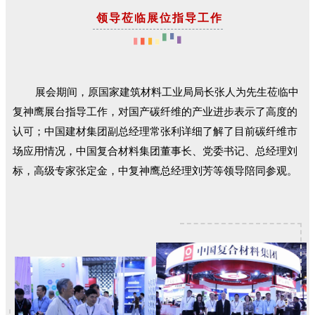
领导莅临展位指导工作
展会期间，原国家建筑材料工业局局长张人为先生莅临中
复神鹰展台指导工作，对国产碳纤维的产业进步表示了高度的
认可；中国建材集团副总经理常张利详细了解了目前碳纤维市
场应用情况，中国复合材料集团
董事长、
党委书记、总经理刘
标，高级专家张定金，中复神鹰总经理刘芳等领导陪同参观。