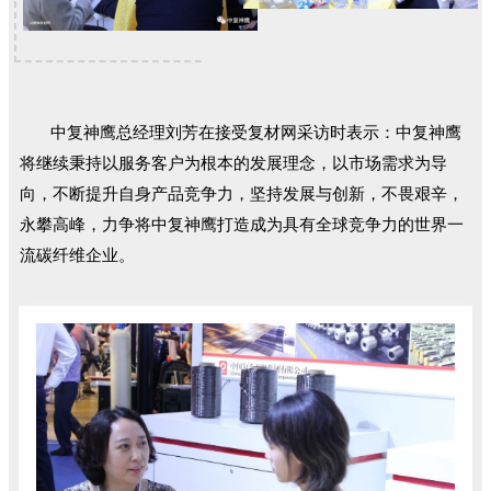
中复神鹰总经理刘芳在接受复材网采访时表示：中复神鹰
将继续秉持以服务客户为根本的发展理念，以市场需求为导
向，不断提升自身产品竞争力，坚持发展与创新，不畏艰辛，
永攀高峰，力争将中复神鹰打造成为具有全球竞争力的世界一
流碳纤维企业。