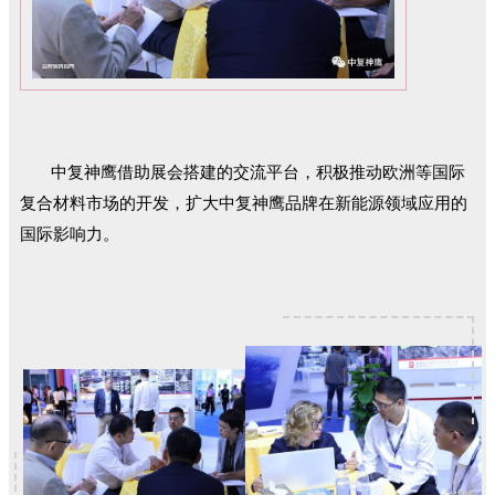
中复神鹰借助展会搭建的交流平台，积极推动欧洲等国际
复合材料市场的开发，扩大中复神鹰品牌在新能源领域应用的
国际影响力。