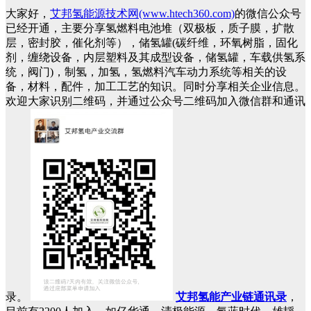
大家好，
艾邦氢能源技术网(www.htech360.com)
的微信公众号
已经开通，主要分享氢燃料电池堆（双极板，质子膜，扩散
层，密封胶，催化剂等），储氢罐(碳纤维，环氧树脂，固化
剂，缠绕设备，内层塑料及其成型设备，储氢罐，车载供氢系
统，阀门)，制氢，加氢，氢燃料汽车动力系统等相关的设
备，材料，配件，加工工艺的知识。同时分享相关企业信息。
欢迎大家识别二维码，并通过公众号二维码加入微信群和通讯
录。
艾邦氢能产业链通讯录
，