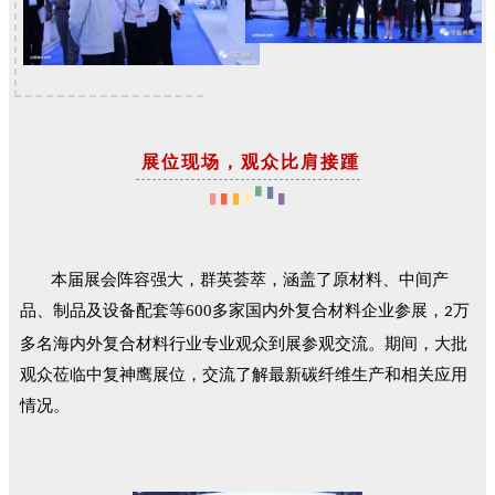
展位现场，观众比肩接踵
本届展会阵容强大，群英荟萃，涵盖了原材料、中间产
品、制品及设备配套等600多家国内外复合材料企业参展，
万
2
多名海内外复合材料行业专业观众到展参观交流。期间，大批
观众莅临中复神鹰展位，交流了解最新碳纤维生产和相关应用
情况。