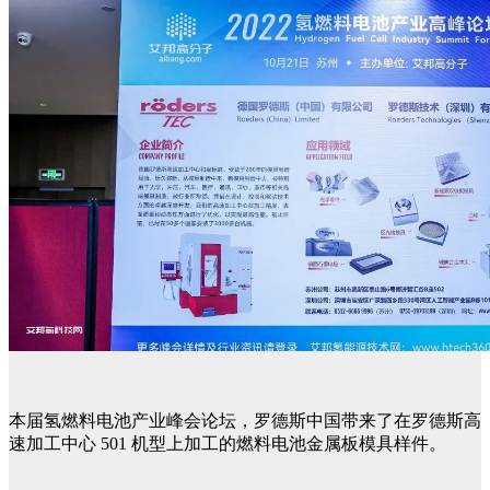
本届氢燃料电池产业峰会论坛，罗德斯中国带来了在罗德斯高
速加工中心 501 机型上加工的燃料电池金属板模具样件。