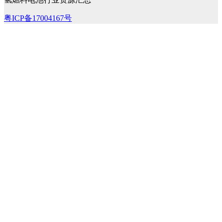
粤ICP备17004167号