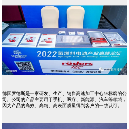
德国罗德斯是一家研发、生产、销售高速加工中心坐标磨的公
司。公司的产品主要用于手机、医疗、新能源、汽车等领域，
因为产品的高效、高精、高表面质量得到客户的一致认可。