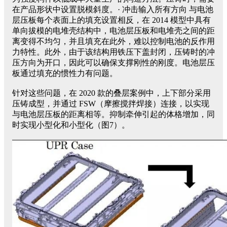
在产品形状中设置脱模斜度。· 冲击输入所有方向 与电池
层压板每个表面上的填充设置相反，在 2014 模型中具有
单向拔模的电堆壳结构中，电池层压板和电堆壳之间的距
离变得不均匀，并且填充在此外，难以控制电池的反作用
力特性。此外，由于该结构用铁压下盖封闭，压铸时的冲
压方向为开口，因此可以确保支撑刚性的刚度。电池层压
板通过填充的惯性力有问题。
针对这些问题，在 2020 款的叠层案例中，上下部分采用
压铸成型，并通过 FSW（摩擦搅拌焊接）连接，以实现
与电池层压板的距离相等。抑制牵伸引起的体格增加，同
时实现小型化和小型化（图7）。