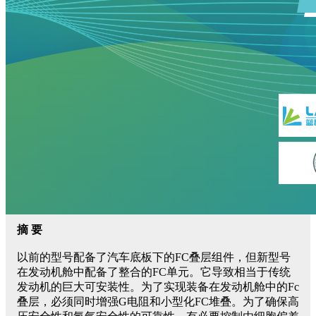
摘 要
以前的型号配备了汽车底板下的FC叠层组件，但新型号
在发动机舱中配备了整合的FC单元。它导致相当于传统
发动机的巨大可安装性。为了实现装备在发动机舱中的Fc
叠层，必须同时增强G电阻和小型化FC堆叠。为了确保高