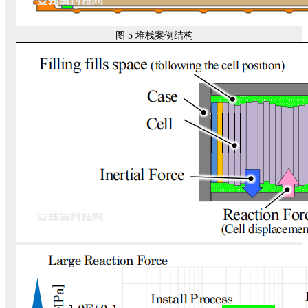
图 5 堆栈案例结构