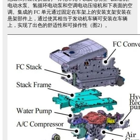
电动水泵、氢循环电动泵和空调电动压缩机和下表面的空
调。集成的 FC 单元通过固定在车架上的安装支架安装在
悬架部件上，通过使其相当于发动机车辆可安装在车辆
上，实现了出色的舒适性和可操作性（图2）。